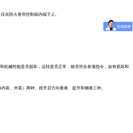
户铺设并压在防火卷帘控制箱内端子上。
线路和机械性能是否损坏，运转是否正常，能否符合各项指令，如有损坏和
称内装、外装）两种。按开启方向垂卷、提升和侧卷三种。